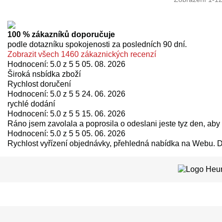
100 % zákazníků doporučuje
podle dotazníku spokojenosti za posledních 90 dní.
Zobrazit všech 1460 zákaznických recenzí
Hodnocení: 5.0 z 5 5
05. 08. 2026
Široká nsbídka zboží
Rychlost doručení
Hodnocení: 5.0 z 5 5
24. 06. 2026
rychlé dodání
Hodnocení: 5.0 z 5 5
15. 06. 2026
Ráno jsem zavolala a poprosila o odeslani jeste tyz den, aby 
Hodnocení: 5.0 z 5 5
05. 06. 2026
Rychlost vyřízení objednávky, přehledná nabídka na Webu. 