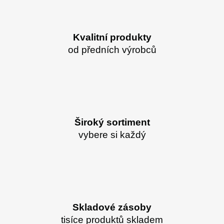
Kvalitní produkty
od předních výrobců
Široký sortiment
vybere si každý
Skladové zásoby
tisíce produktů skladem