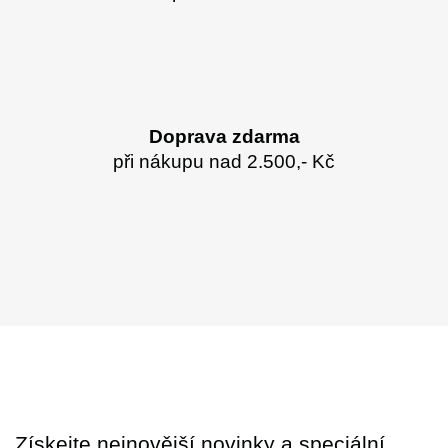
Doprava zdarma
při nákupu nad 2.500,- Kč
Získejte nejnovější novinky a speciální