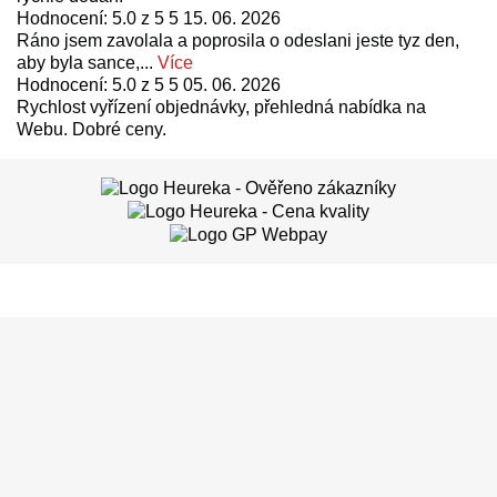
Hodnocení: 5.0 z 5 5
15. 06. 2026
Ráno jsem zavolala a poprosila o odeslani jeste tyz den,
aby byla sance,...
Více
Hodnocení: 5.0 z 5 5
05. 06. 2026
Rychlost vyřízení objednávky, přehledná nabídka na
Webu. Dobré ceny.