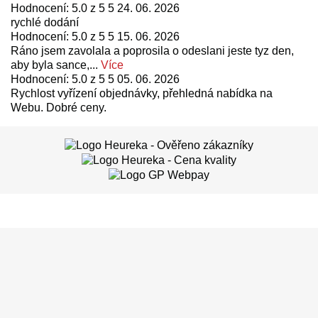
Hodnocení: 5.0 z 5 5
24. 06. 2026
rychlé dodání
Hodnocení: 5.0 z 5 5
15. 06. 2026
Ráno jsem zavolala a poprosila o odeslani jeste tyz den,
aby byla sance,...
Více
Hodnocení: 5.0 z 5 5
05. 06. 2026
Rychlost vyřízení objednávky, přehledná nabídka na
Webu. Dobré ceny.