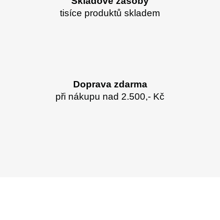
Skladové zásoby
tisíce produktů skladem
Doprava zdarma
při nákupu nad 2.500,- Kč