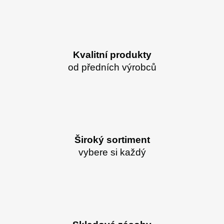
Kvalitní produkty
od předních výrobců
Široký sortiment
vybere si každý