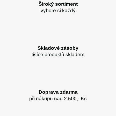
Široký sortiment
vybere si každý
Skladové zásoby
tisíce produktů skladem
Doprava zdarma
při nákupu nad 2.500,- Kč