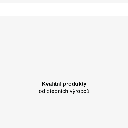
Kvalitní produkty
od předních výrobců