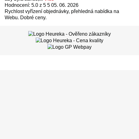
Hodnocení: 5.0 z 5 5
05. 06. 2026
Rychlost vyřízení objednávky, přehledná nabídka na
Webu. Dobré ceny.