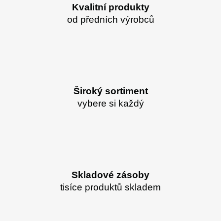
Kvalitní produkty
od předních výrobců
Široký sortiment
vybere si každý
Skladové zásoby
tisíce produktů skladem