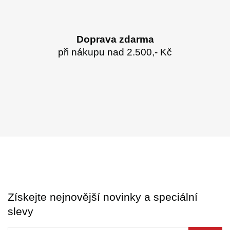
Doprava zdarma
při nákupu nad 2.500,- Kč
Získejte nejnovější novinky a speciální
slevy