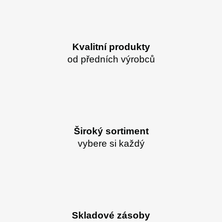
Kvalitní produkty
od předních výrobců
Široký sortiment
vybere si každý
Skladové zásoby