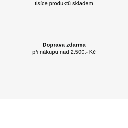
tisíce produktů skladem
Doprava zdarma
při nákupu nad 2.500,- Kč