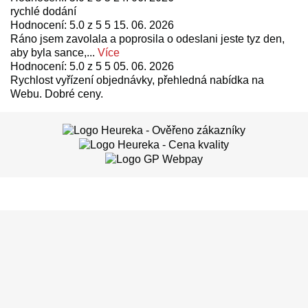
rychlé dodání
Hodnocení: 5.0 z 5 5
15. 06. 2026
Ráno jsem zavolala a poprosila o odeslani jeste tyz den,
aby byla sance,...
Více
Hodnocení: 5.0 z 5 5
05. 06. 2026
Rychlost vyřízení objednávky, přehledná nabídka na
Webu. Dobré ceny.