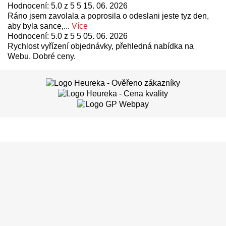
Hodnocení: 5.0 z 5 5
15. 06. 2026
Ráno jsem zavolala a poprosila o odeslani jeste tyz den,
aby byla sance,...
Více
Hodnocení: 5.0 z 5 5
05. 06. 2026
Rychlost vyřízení objednávky, přehledná nabídka na
Webu. Dobré ceny.