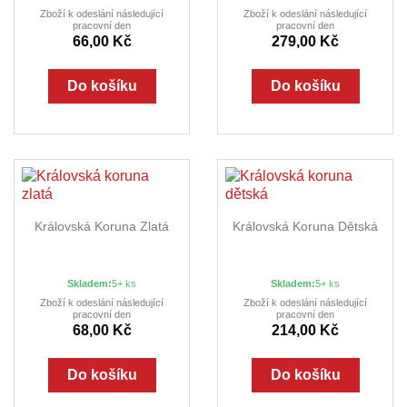
Zboží k odeslání následující
Zboží k odeslání následující
pracovní den
pracovní den
66,00 Kč
279,00 Kč
Do košíku
Do košíku
Královská Koruna Zlatá
Královská Koruna Dětská
Skladem:
5+ ks
Skladem:
5+ ks
Zboží k odeslání následující
Zboží k odeslání následující
pracovní den
pracovní den
68,00 Kč
214,00 Kč
Do košíku
Do košíku