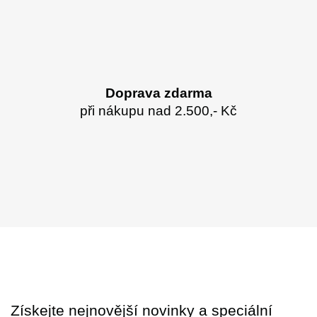
Doprava zdarma
při nákupu nad 2.500,- Kč
Získejte nejnovější novinky a speciální