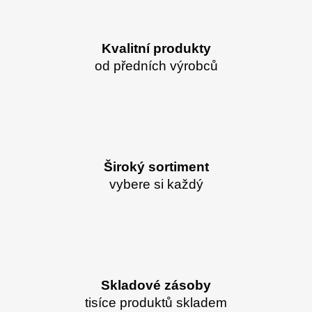
Kvalitní produkty
od předních výrobců
Široký sortiment
vybere si každý
Skladové zásoby
tisíce produktů skladem