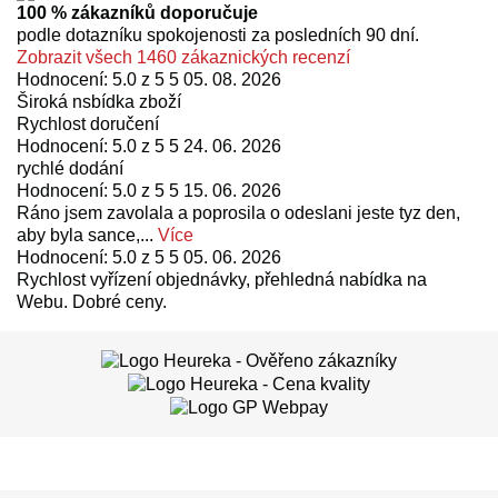
100 % zákazníků doporučuje
podle dotazníku spokojenosti za posledních 90 dní.
Zobrazit všech 1460 zákaznických recenzí
Hodnocení: 5.0 z 5 5
05. 08. 2026
Široká nsbídka zboží
Rychlost doručení
Hodnocení: 5.0 z 5 5
24. 06. 2026
rychlé dodání
Hodnocení: 5.0 z 5 5
15. 06. 2026
Ráno jsem zavolala a poprosila o odeslani jeste tyz den,
aby byla sance,...
Více
Hodnocení: 5.0 z 5 5
05. 06. 2026
Rychlost vyřízení objednávky, přehledná nabídka na
Webu. Dobré ceny.