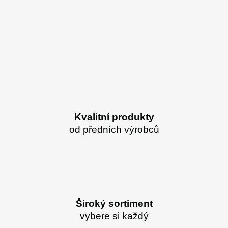
Kvalitní produkty
od předních výrobců
Široký sortiment
vybere si každý