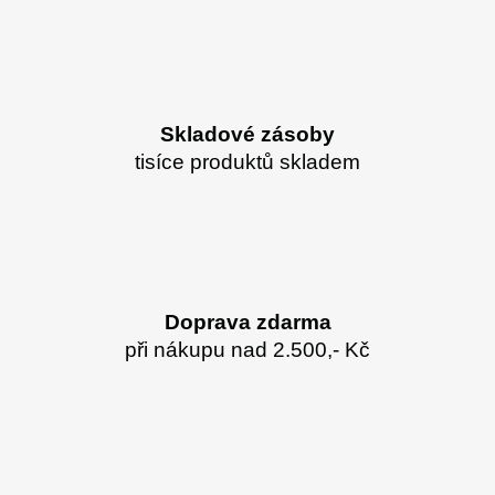
Skladové zásoby
tisíce produktů skladem
Doprava zdarma
při nákupu nad 2.500,- Kč