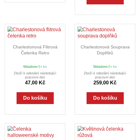
Charlestonová Flitrová
Charlestonová Souprava
Čelenka Retro
Doplňků
Skladem:
5+ ks
Skladem:
5+ ks
Zboží k odeslání následující
Zboží k odeslání následující
pracovní den
pracovní den
47,00 Kč
259,00 Kč
Do košíku
Do košíku