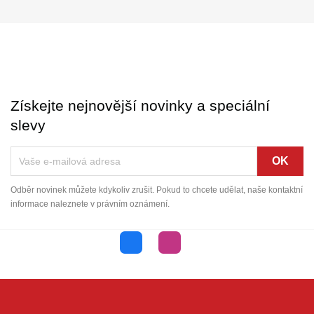
Získejte nejnovější novinky a speciální
slevy
Odběr novinek můžete kdykoliv zrušit. Pokud to chcete udělat, naše kontaktní
informace naleznete v právním oznámení.
Facebook
Instagram