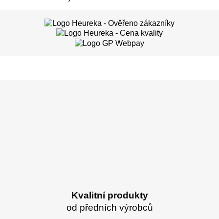
Kvalitní produkty
od předních výrobců