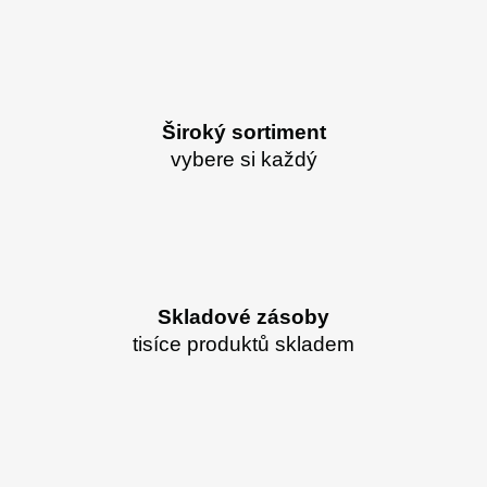
Široký sortiment
vybere si každý
Skladové zásoby
tisíce produktů skladem