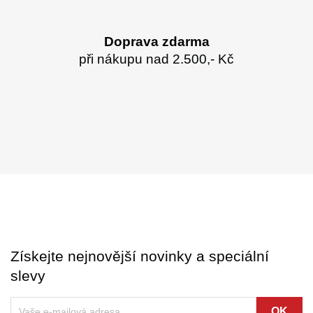
Doprava zdarma
při nákupu nad 2.500,- Kč
Získejte nejnovější novinky a speciální
slevy